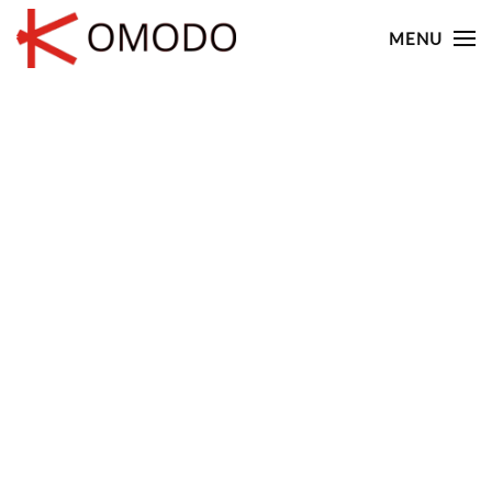
MENU
Skip to main content