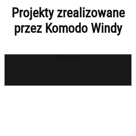
Projekty zrealizowane
przez Komodo Windy
ERROR